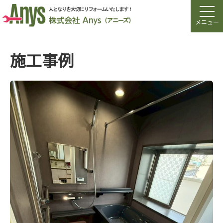
メニュー
施工事例