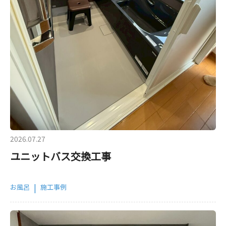
2026.07.27
ユニットバス交換工事
|
お風呂
施工事例