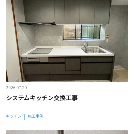
2026.07.20
システムキッチン交換工事
|
キッチン
施工事例