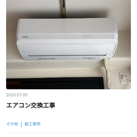
2026.07.09
エアコン交換工事
|
その他
施工事例