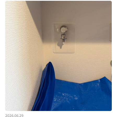
2026.06.29