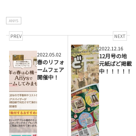
ANYS
PREV
NEXT
2022.12.16
2022.05.02
12月号の地
春のリフォ
元紙ぱど掲載
ームフェア
中！！！！！
開催中！