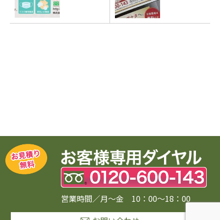
営業時間／月〜金 10：00〜18：00