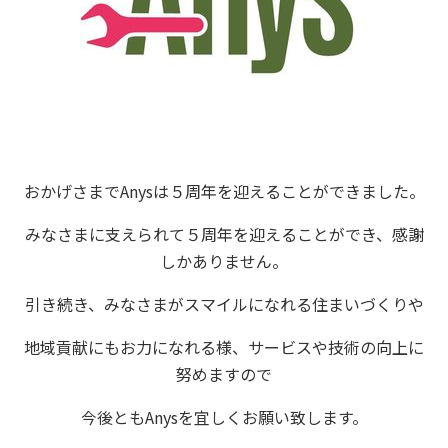
おかげさまでAnysは５周年を迎えることができました。
みなさまに支えられて５周年を迎えることができ、感謝
しかありません。
引き続き、みなさまがスマイルになれる住まいづくりや
地域貢献にもお力になれる様、サービスや技術の向上に
努めますので
今後ともAnysを宜しくお願い致します。