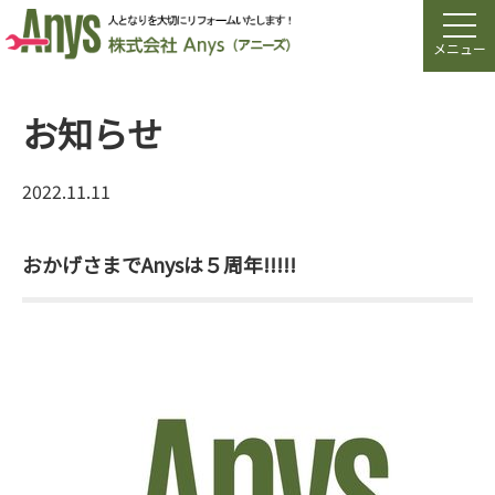
メニュー
お知らせ
2022.11.11
おかげさまでAnysは５周年!!!!!